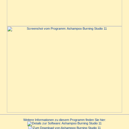
Weitere Informationen zu diesem Programm finden Sie hier: