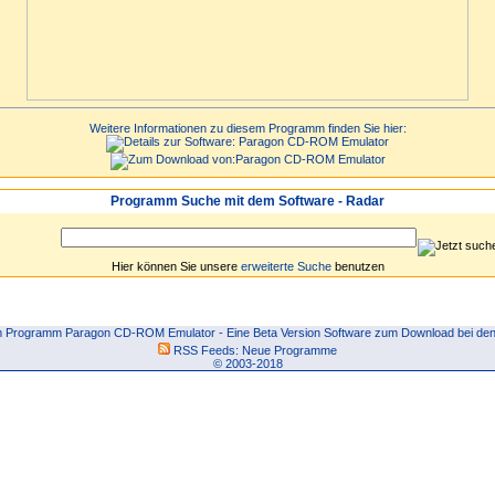
Weitere Informationen zu diesem Programm finden Sie hier:
Programm Suche mit dem Software - Radar
Hier können Sie unsere
erweiterte Suche
benutzen
 Programm Paragon CD-ROM Emulator - Eine Beta Version Software zum Download bei den
RSS Feeds:
Neue Programme
© 2003-2018