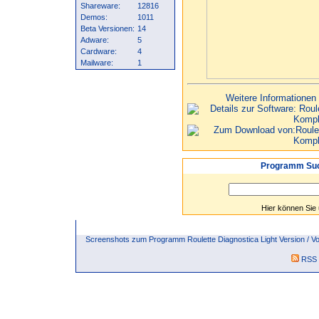
Shareware:
12816
Demos:
1011
Beta Versionen:
14
Adware:
5
Cardware:
4
Mailware:
1
Weitere Informationen
Programm Suc
Hier können Sie
Screenshots zum Programm Roulette Diagnostica Light Version / Vo
RSS 