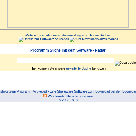
Weitere Informationen zu diesem Programm finden Sie hier:
Programm Suche mit dem Software - Radar
Hier können Sie unsere
erweiterte Suche
benutzen
shots zum Programm Activeball - Eine Shareware Software zum Download bei den Download
RSS Feeds:
Neue Programme
© 2003-2018