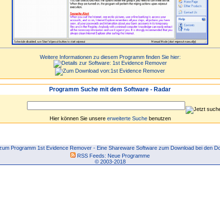
Weitere Informationen zu diesem Programm finden Sie hier:
Programm Suche mit dem Software - Radar
Hier können Sie unsere
erweiterte Suche
benutzen
zum Programm 1st Evidence Remover - Eine Shareware Software zum Download bei den Do
RSS Feeds:
Neue Programme
© 2003-2018