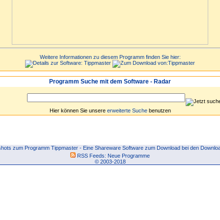
Weitere Informationen zu diesem Programm finden Sie hier:
Programm Suche mit dem Software - Radar
Hier können Sie unsere
erweiterte Suche
benutzen
hots zum Programm Tippmaster - Eine Shareware Software zum Download bei den Downloa
RSS Feeds:
Neue Programme
© 2003-2018