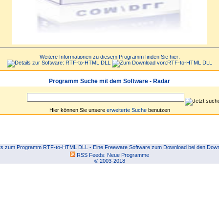
Weitere Informationen zu diesem Programm finden Sie hier:
Programm Suche mit dem Software - Radar
Hier können Sie unsere
erweiterte Suche
benutzen
s zum Programm RTF-to-HTML DLL - Eine Freeware Software zum Download bei den Down
RSS Feeds:
Neue Programme
© 2003-2018