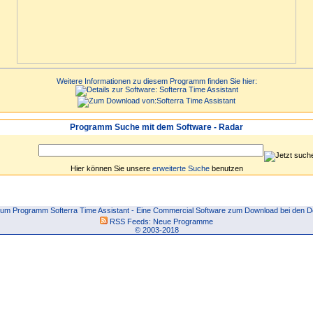
Weitere Informationen zu diesem Programm finden Sie hier:
Programm Suche mit dem Software - Radar
Hier können Sie unsere
erweiterte Suche
benutzen
um Programm Softerra Time Assistant - Eine Commercial Software zum Download bei den D
RSS Feeds:
Neue Programme
© 2003-2018