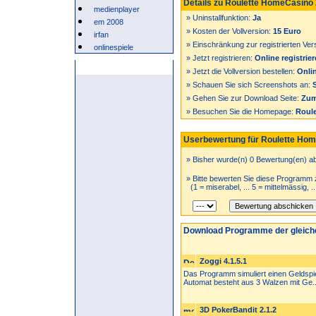
Details zu Roulette HomeCasino 
medienplayer
» Uninstallfunktion:
Ja
em 2008
» Kosten der Vollversion:
15 Euro
irfan
» Einschränkung zur registrierten Ver
onlinespiele
» Jetzt registrieren:
Online registrie
Anzeige
» Jetzt die Vollversion bestellen:
Onlin
» Schauen Sie sich Screenshots an:
» Gehen Sie zur Download Seite:
Zum
» Besuchen Sie die Homepage:
Roul
Userbewertung für Roulette Hom
» Bisher wurde(n) 0 Bewertung(en) a
» Bitte bewerten Sie diese Programm 
(1 = miserabel, ... 5 = mittelmässig, .
Download Programme der gleich
Zoggi 4.1.5.1
Das Programm simuliert einen Geldspiel
Automat besteht aus 3 Walzen mit Ge..
3D PokerBandit 2.1.2