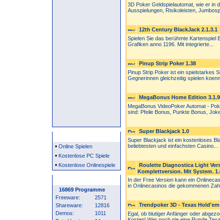
3D Poker Geldspielautomat, wie er in d
Ausspielungen, Risikoleisten, Jumbospie
12th Century BlackJack 2.1.3.1
Spielen Sie das berühmte Kartenspiel Bl
Grafiken anno 1196. Mit integrierte...
Pinup Strip Poker 1.38
Pinup Strip Poker ist ein spielstarkes 
Gegnerinnen gleichzeitig spielen koenn
MegaBonus Home Edition 3.1.9
MegaBonus VideoPoker Automat - Poker
sind: Pfeile Bonus, Punkte Bonus, Joker
Super Blackjack 1.0
Partner
Super Blackjack ist ein kostenloses Bl
•
beliebtesten und einfachsten Casino...
Online Spielen
•
Kostenlose PC Spiele
•
Kostenlose Onlinespiele
Roulette Diagnostica Light Versi
Komplettversion. Mit System. 1.
Programm Statistik
In der Free Version kann ein Onlinecasi
in Onlinecasinos die gekommenen Zah.
16869 Programme
Freeware:
2571
Trendpoker 3D - Texas Hold'em
Shareware:
12816
Demos:
1011
Egal, ob blutiger Anfänger oder abgezo
Kosten! Wer noch nie eine Runde Texas